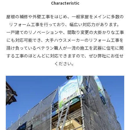
Characteristic
屋根の補修や外壁工事をはじめ、一般家屋をメインに多数の
リフォーム工事を行っており、幅広い対応力があります。
一戸建てのリノベーションや、間取り変更の大掛かりな工事
にも対応可能でき、大手ハウスメーカーのリフォーム工事を
請け負っているベテラン職人が一流の施工を武器に住宅に関
する工事のほとんどに対応できますので、ぜひ弊社にお任せ
ください。