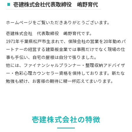
壱建株式会社代表取締役 嶋野育代
ホームページをご覧いただきありがとうございます。
壱建株式会社 代表取締役 嶋野育代です。
1971年千葉県松戸市生まれで、保険会社の営業を20年勤めパ
ートナーの経営する建築板金業では事務だけでなく現場の仕
事も手伝い、自宅の屋根は自分で張りました。
他には、ファイナンシャルプランナー・整理収納アドバイザ
ー・色彩心理カウンセラー資格を保持しております。新たな
勉強も続け、お客様の期待に精一杯応えてまいります。
壱建株式会社の特徴