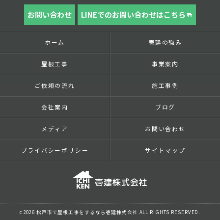
お問い合わせ
LINEでのお問い合わせはこちら
ホーム
壱建の強み
屋根工事
事業案内
ご依頼の流れ
施工事例
会社案内
ブログ
メディア
お問い合わせ
プライバシーポリシー
サイトマップ
c 2026 松戸市で屋根工事をするなら壱建株式会社 ALL RIGHTS RESERVED.