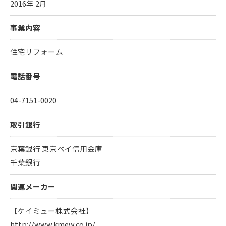
2016年 2月
事業内容
住宅リフォーム
電話番号
04-7151-0020
取引銀行
京葉銀行 東京ベイ信用金庫
千葉銀行
関連メーカー
【ケイミュー株式会社】
http://www.kmew.co.jp/