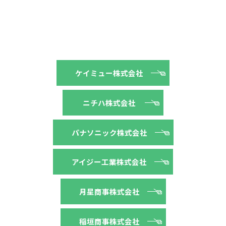
ケイミュー株式会社
ニチハ株式会社
パナソニック株式会社
アイジー工業株式会社
月星商事株式会社
稲垣商事株式会社