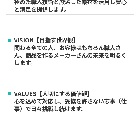
極めた職人技術と厳選した素材を活用し安心
と満足を提供します。
VISION【目指す世界観】
関わる全ての人、お客様はもちろん職人さ
ん、商品を作るメーカーさんの未来を明るく
します。
VALUES【大切にする価値観】
心を込めて対応し、妥協を許さない志事（仕
事）で日々挑戦し続けます。