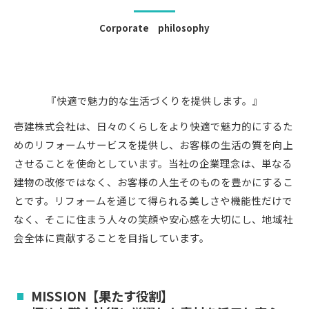
Corporate philosophy
『快適で魅力的な生活づくりを提供します。』
壱建株式会社は、日々のくらしをより快適で魅力的にするた
めのリフォームサービスを提供し、お客様の生活の質を向上
させることを使命としています。当社の企業理念は、単なる
建物の改修ではなく、お客様の人生そのものを豊かにするこ
とです。リフォームを通じて得られる美しさや機能性だけで
なく、そこに住まう人々の笑顔や安心感を大切にし、地域社
会全体に貢献することを目指しています。
MISSION【果たす役割】