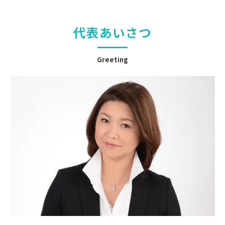
代表あいさつ
Greeting