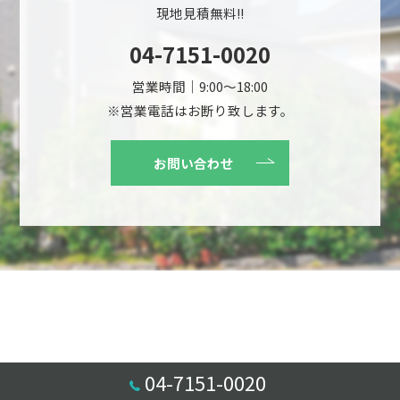
現地見積無料!!
04-7151-0020
営業時間｜9:00～18:00
※営業電話はお断り致します。
お問い合わせ
04-7151-0020