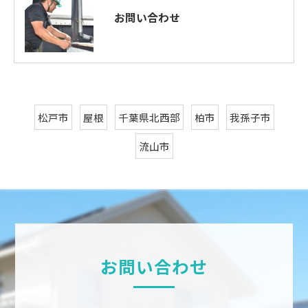
お問い合わせ
松戸市
屋根
千葉県北西部
柏市
我孫子市
流山市
お問い合わせ