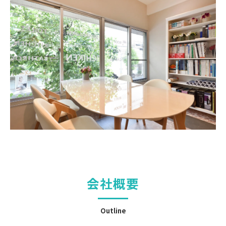
会社概要
Outline