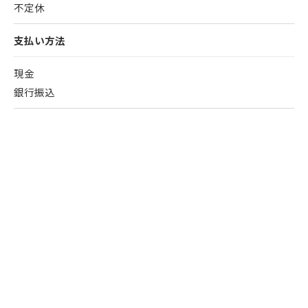
不定休
支払い方法
現金
銀行振込