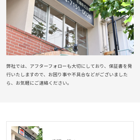
弊社では、アフターフォローも大切にしており、保証書を発
行いたしますので、お困り事や不具合などがございました
ら、お気軽にご連絡ください。