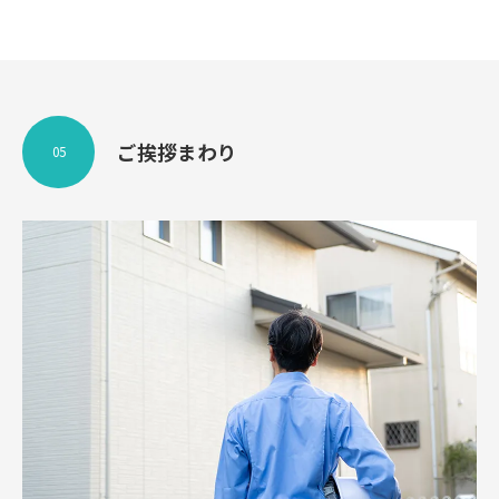
ご挨拶まわり
05