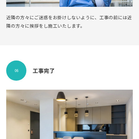
近隣の方々にご迷惑をお掛けしないように、工事の前には近
隣の方々に挨拶をし施工いたします。
工事完了
06