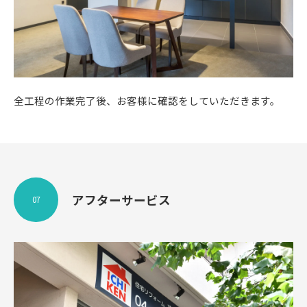
全工程の作業完了後、お客様に確認をしていただきます。
アフターサービス
07