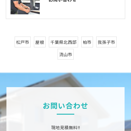
松戸市
屋根
千葉県北西部
柏市
我孫子市
流山市
お問い合わせ
現地見積無料!!