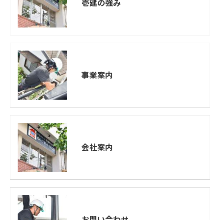
壱建の強み
事業案内
会社案内
お問い合わせ