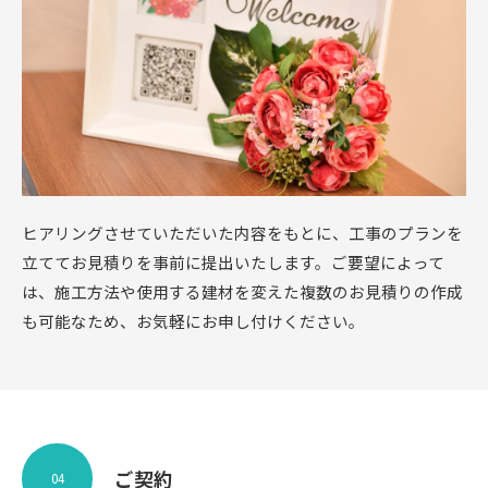
ヒアリングさせていただいた内容をもとに、工事のプランを
立ててお見積りを事前に提出いたします。ご要望によって
は、施工方法や使用する建材を変えた複数のお見積りの作成
も可能なため、お気軽にお申し付けください。
ご契約
04