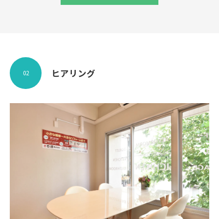
ヒアリング
02