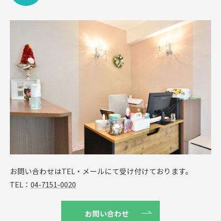
お問い合わせはTEL・メールにて受け付けております。
TEL：
04-7151-0020
お問い合わせ