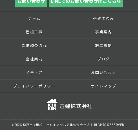
お問い合わせ
LINEでのお問い合わせはこちら
ホーム
壱建の強み
屋根工事
事業案内
ご依頼の流れ
施工事例
会社案内
ブログ
メディア
お問い合わせ
プライバシーポリシー
サイトマップ
c 2026 松戸市で屋根工事をするなら壱建株式会社 ALL RIGHTS RESERVED.