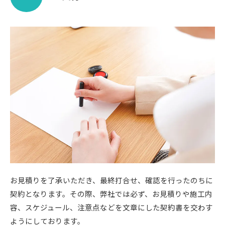
お見積りを了承いただき、最終打合せ、確認を行ったのちに
契約となります。その際、弊社では必ず、お見積りや施工内
容、スケジュール、注意点などを文章にした契約書を交わす
ようにしております。