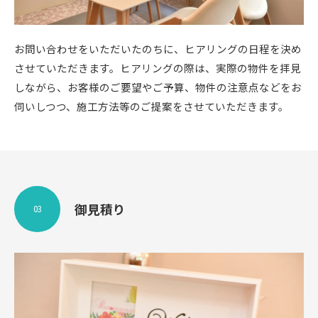
お問い合わせをいただいたのちに、ヒアリングの日程を決め
させていただきます。ヒアリングの際は、実際の物件を拝見
しながら、お客様のご要望やご予算、物件の注意点などをお
伺いしつつ、施工方法等のご提案をさせていただきます。
御見積り
03