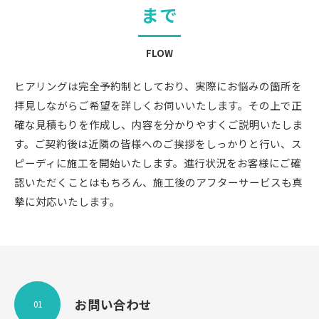
まで
FLOW
ヒアリングは完全予約制としており、実際にお悩みの箇所を
拝見しながらご希望を詳しくお伺いいたします。その上で正
確な見積もりを作成し、内容を分かりやすくご説明いたしま
す。ご契約後は近隣の皆様へのご挨拶をしっかりと行い、ス
ピーディに施工を開始いたします。進行状況をお客様にご確
認いただくことはもちろん、施工後のアフターサービスも真
摯に対応いたします。
お問い合わせ
01