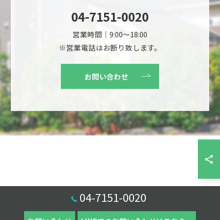
04-7151-0020
営業時間｜9:00～18:00
※営業電話はお断り致します。
お問い合わせ
04-7151-0020