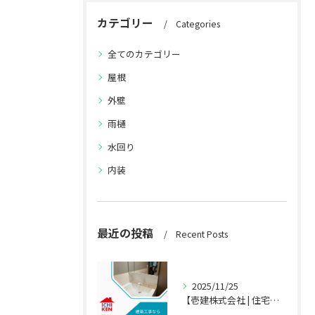
カテゴリー
Categories
全てのカテゴリー
屋根
外壁
雨樋
水回り
内装
最近の投稿
Recent Posts
2025/11/25
【壱建株式会社 | 住宅・店舗のリフォーム専門店】