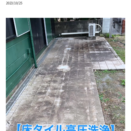
2023/10/25