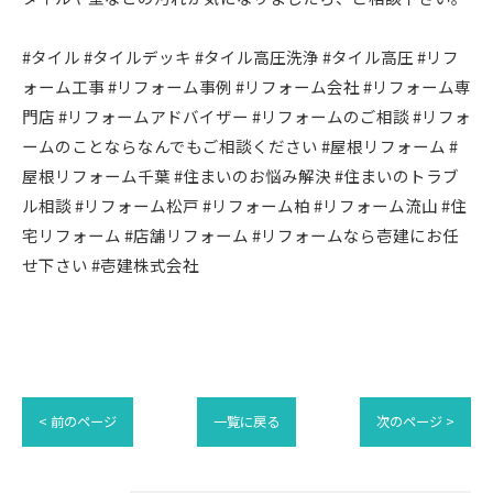
#タイル #タイルデッキ #タイル高圧洗浄 #タイル高圧 #リフ
ォーム工事 #リフォーム事例 #リフォーム会社 #リフォーム専
門店 #リフォームアドバイザー #リフォームのご相談 #リフォ
ームのことならなんでもご相談ください #屋根リフォーム #
屋根リフォーム千葉 #住まいのお悩み解決 #住まいのトラブ
ル相談 #リフォーム松戸 #リフォーム柏 #リフォーム流山 #住
宅リフォーム #店舗リフォーム #リフォームなら壱建にお任
せ下さい #壱建株式会社
< 前のページ
一覧に戻る
次のページ >