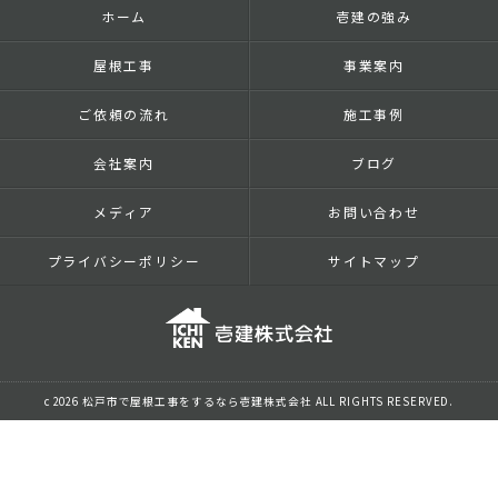
ホーム
壱建の強み
屋根工事
事業案内
ご依頼の流れ
施工事例
会社案内
ブログ
メディア
お問い合わせ
プライバシーポリシー
サイトマップ
c 2026 松戸市で屋根工事をするなら壱建株式会社 ALL RIGHTS RESERVED.