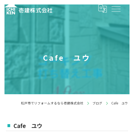
Cafe ユウ
松戸市でリフォームするなら壱建株式会社
ブログ
Cafe ユウ
Cafe ユウ