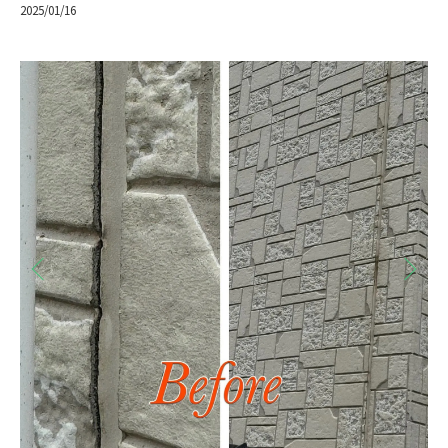
2025/01/16