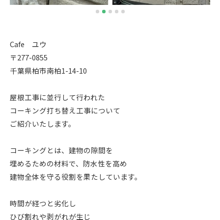
Cafe ユウ
​〒277-0855
千葉県柏市南柏1-14-10
屋根工事に並行して行われた
コーキング打ち替え工事について
ご紹介いたします。
コーキングとは、建物の隙間を
埋めるための材料で、防水性を高め
建物全体を守る役割を果たしています。
時間が経つと劣化し
ひび割れや剥がれが生じ