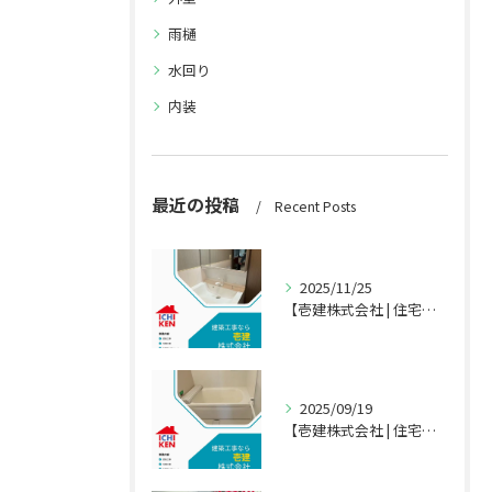
雨樋
水回り
内装
最近の投稿
Recent Posts
2025/11/25
【壱建株式会社 | 住宅・店舗のリフォーム専門店】
2025/09/19
【壱建株式会社 | 住宅・店舗のリフォーム専門店】