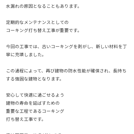
水漏れの原因となることもあります。
定期的なメンテナンスとしての
コーキング打ち替え工事が重要です。
今回の工事では、古いコーキングを剥がし、新しい材料を丁
寧に充填しました。
この過程によって、再び建物の防水性能が確保され、長持ち
する強固な建物となります。
安心して快適に過ごせるよう
建物の寿命を延ばすための
重要な工程であるコーキング
打ち替え工事です。