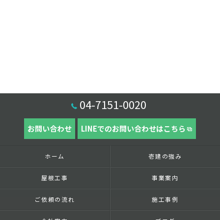
04-7151-0020
お問い合わせ
LINEでのお問い合わせはこちら
ホーム
壱建の強み
屋根工事
事業案内
ご依頼の流れ
施工事例