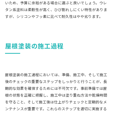
いため、予算に余裕がある場合に選ぶと良いでしょう。ウレ
タン系塗料は柔軟性が高く、ひび割れしにくい特性がありま
すが、シリコンやフッ素に比べて耐久性はやや劣ります。
屋根塗装の施工過程
屋根塗装の施工過程においては、準備、施工中、そして施工
後のチェックの重要なステップをしっかりと行うことが、長
期的な効果を確保するためには不可欠です。事前準備では屋
根の状態を正確に把握し、施工中は塗り重ね方法や乾燥時間
を守ること、そして施工後は仕上がりチェックと定期的なメ
ンテナンスが重要です。これらのステップを適切に実施する