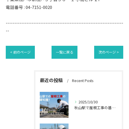
電話番号 : 04-7151-0020
--------------------------------------------------------------------
--
< 前のページ
一覧に戻る
次のページ >
最近の投稿
Recent Posts
2025/10/30
秋山駅で屋根工事の基礎知識と修理費用相場｜松戸で失敗しない業者選びなど