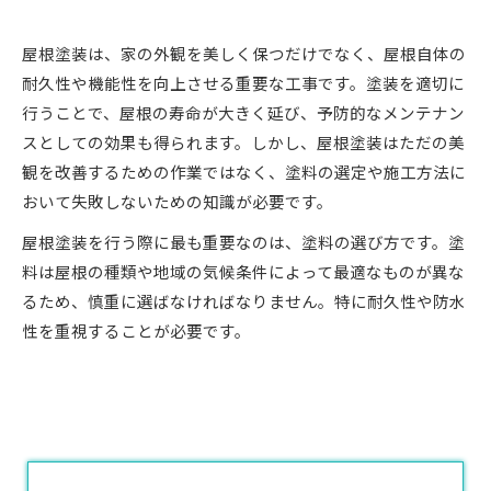
屋根塗装は、家の外観を美しく保つだけでなく、屋根自体の
耐久性や機能性を向上させる重要な工事です。塗装を適切に
行うことで、屋根の寿命が大きく延び、予防的なメンテナン
スとしての効果も得られます。しかし、屋根塗装はただの美
観を改善するための作業ではなく、塗料の選定や施工方法に
おいて失敗しないための知識が必要です。
屋根塗装を行う際に最も重要なのは、塗料の選び方です。塗
料は屋根の種類や地域の気候条件によって最適なものが異な
るため、慎重に選ばなければなりません。特に耐久性や防水
性を重視することが必要です。