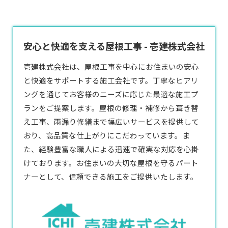
安心と快適を支える屋根工事 - 壱建株式会社
壱建株式会社は、屋根工事を中心にお住まいの安心
と快適をサポートする施工会社です。丁寧なヒアリ
ングを通じてお客様のニーズに応じた最適な施工プ
ランをご提案します。屋根の修理・補修から葺き替
え工事、雨漏り修繕まで幅広いサービスを提供して
おり、高品質な仕上がりにこだわっています。ま
た、経験豊富な職人による迅速で確実な対応を心掛
けております。お住まいの大切な屋根を守るパート
ナーとして、信頼できる施工をご提供いたします。