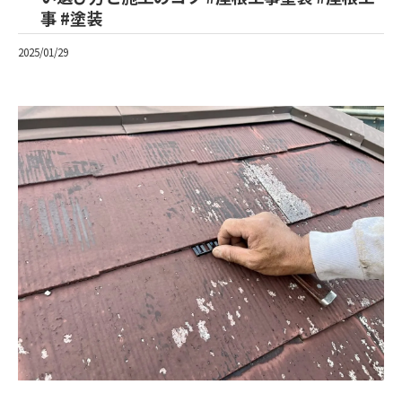
事 #塗装
2025/01/29