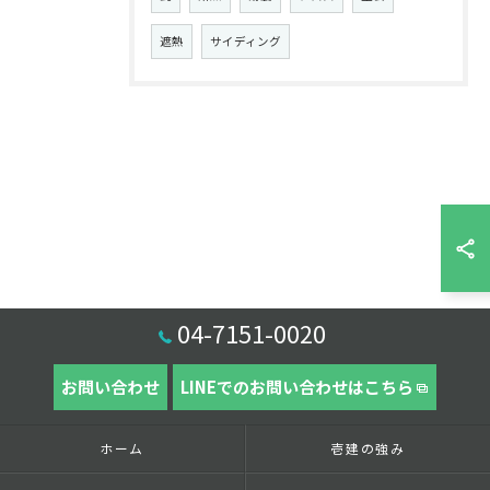
遮熱
サイディング
04-7151-0020
お問い合わせ
LINEでのお問い合わせはこちら
ホーム
壱建の強み