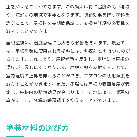
生を抑えることができます。この効果は特に湿度の高い地域
や、海沿いの地域で重要となります。防錆効果を持つ塗料を
選ぶことで、屋根材を長期間保護し、交換や修繕の必要性を
減らすことができます。
屋根塗装は、温度管理にも大きな影響を与えます。最近で
は、屋根塗装に使用される塗料には、熱反射性を持つものが
あります。これにより、屋根が熱を反射し、夏場には屋根の
温度が上昇しにくくなります。屋根が熱を反射することで、
室内温度の上昇を抑えることができ、エアコンの使用頻度を
減らすことができます。また、冬場には屋根の表面温度が安
定し、屋根内の断熱効果が高まります。これにより、暖房効
率が向上し、冬場の暖房費用を抑えることができます。
塗装材料の選び方