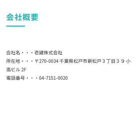
会社概要
会社名・・・壱建株式会社
所在地・・・〒270-0034 千葉県松戸市新松戸３丁目３９ 小
高ビル 2F
電話番号・・・04-7151-0020