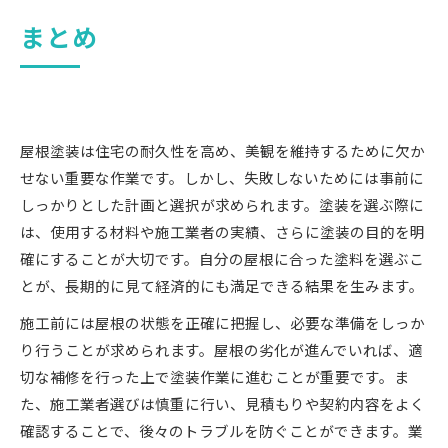
まとめ
屋根塗装は住宅の耐久性を高め、美観を維持するために欠か
せない重要な作業です。しかし、失敗しないためには事前に
しっかりとした計画と選択が求められます。塗装を選ぶ際に
は、使用する材料や施工業者の実績、さらに塗装の目的を明
確にすることが大切です。自分の屋根に合った塗料を選ぶこ
とが、長期的に見て経済的にも満足できる結果を生みます。
施工前には屋根の状態を正確に把握し、必要な準備をしっか
り行うことが求められます。屋根の劣化が進んでいれば、適
切な補修を行った上で塗装作業に進むことが重要です。ま
た、施工業者選びは慎重に行い、見積もりや契約内容をよく
確認することで、後々のトラブルを防ぐことができます。業