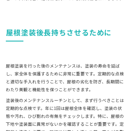
屋根塗装後長持ちさせるために
屋根塗装を行った後のメンテナンスは、塗装の寿命を延ば
し、家全体を保護するために非常に重要です。定期的な点検
と適切な手入れを行うことで、屋根の劣化を防ぎ、長期間に
わたり美観と機能性を保つことができます。
塗装後のメンテナンスルーチンとして、まず行うべきことは
定期的な点検です。年に1回は屋根全体を確認し、塗装の状
態や汚れ、ひび割れの有無をチェックします。特に、屋根の
下地や塗装面に異常がないかを確認することが重要です。定