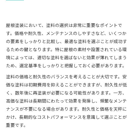
屋根塗装において、塗料の選択は非常に重要なポイントで
す。価格や耐久性、メンテナンスのしやすさなど、いくつか
の要素をしっかりと比較し、最適な塗料を選ぶことが成功す
るための鍵となります。特に屋根の素材や設置されている環
境によっては、適切な塗料を選ばないと効果が薄れてしまう
ため、選定基準をしっかりと把握しておく必要があります。
塗料の価格と耐久性のバランスを考えることが大切です。安
価な塗料は初期費用を抑えることができますが、耐久性が低
く、数年後に再塗装が必要になる可能性があります。一方、
高価な塗料は長期間にわたって効果を発揮し、頻繁なメンテ
ナンスが不要になる場合があります。耐久性と価格を天秤に
かけ、長期的なコストパフォーマンスを意識して選ぶことが
重要です。