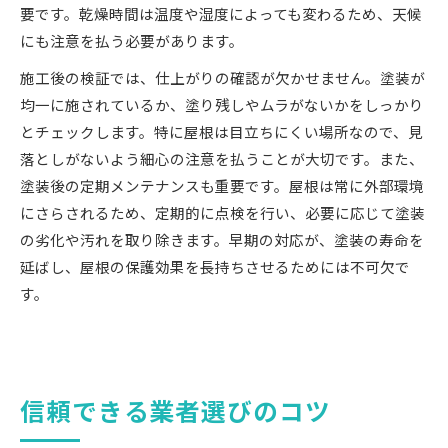
要です。乾燥時間は温度や湿度によっても変わるため、天候
にも注意を払う必要があります。
施工後の検証では、仕上がりの確認が欠かせません。塗装が
均一に施されているか、塗り残しやムラがないかをしっかり
とチェックします。特に屋根は目立ちにくい場所なので、見
落としがないよう細心の注意を払うことが大切です。また、
塗装後の定期メンテナンスも重要です。屋根は常に外部環境
にさらされるため、定期的に点検を行い、必要に応じて塗装
の劣化や汚れを取り除きます。早期の対応が、塗装の寿命を
延ばし、屋根の保護効果を長持ちさせるためには不可欠で
す。
信頼できる業者選びのコツ