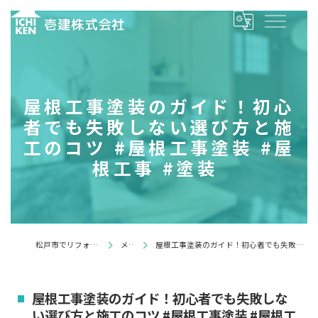
屋根工事塗装のガイド！初心
者でも失敗しない選び方と施
工のコツ #屋根工事塗装 #屋
根工事 #塗装
松戸市でリフォームするなら壱建株式会社
メディア
屋根工事塗装のガイド！初心者でも失敗しない選び方と施工のコツ #屋根工事塗装 #屋根工事 #塗装
屋根工事塗装のガイド！初心者でも失敗しな
い選び方と施工のコツ #屋根工事塗装 #屋根工