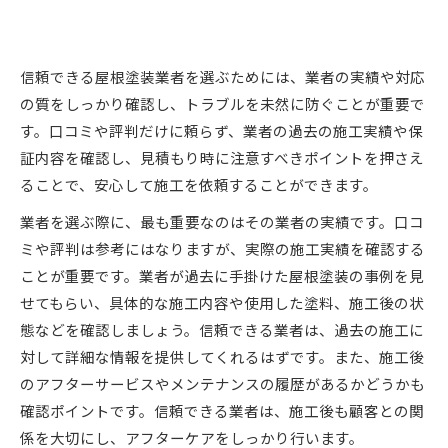
信頼できる屋根塗装業者を選ぶためには、業者の実績や対応
の質をしっかり確認し、トラブルを未然に防ぐことが重要で
す。口コミや評判だけに頼らず、業者の過去の施工実績や保
証内容を確認し、見積もり時に注意すべきポイントを押さえ
ることで、安心して施工を依頼することができます。
業者を選ぶ際に、最も重要なのはその業者の実績です。口コ
ミや評判は参考にはなりますが、実際の施工実績を確認する
ことが重要です。業者が過去に手掛けた屋根塗装の事例を見
せてもらい、具体的な施工内容や使用した塗料、施工後の状
態などを確認しましょう。信頼できる業者は、過去の施工に
対して詳細な情報を提供してくれるはずです。また、施工後
のアフターサービスやメンテナンスの履歴があるかどうかも
確認ポイントです。信頼できる業者は、施工後も顧客との関
係を大切にし、アフターケアをしっかり行います。