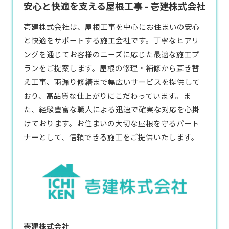
安心と快適を支える屋根工事 - 壱建株式会社
壱建株式会社は、屋根工事を中心にお住まいの安心
と快適をサポートする施工会社です。丁寧なヒアリ
ングを通じてお客様のニーズに応じた最適な施工プ
ランをご提案します。屋根の修理・補修から葺き替
え工事、雨漏り修繕まで幅広いサービスを提供して
おり、高品質な仕上がりにこだわっています。ま
た、経験豊富な職人による迅速で確実な対応を心掛
けております。お住まいの大切な屋根を守るパート
ナーとして、信頼できる施工をご提供いたします。
壱建株式会社