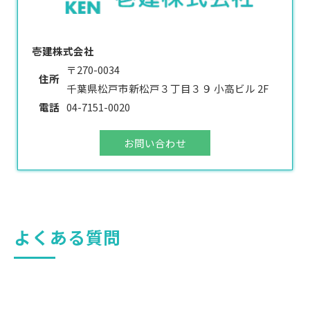
壱建株式会社
〒270-0034
住所
千葉県松戸市新松戸３丁目３９ 小高ビル 2F
電話
04-7151-0020
お問い合わせ
よくある質問