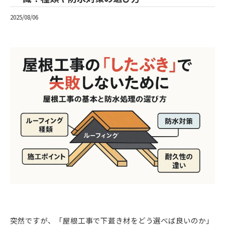
2025/08/06
突然ですが、「屋根工事で下葺き材をどう選べば良いのか」