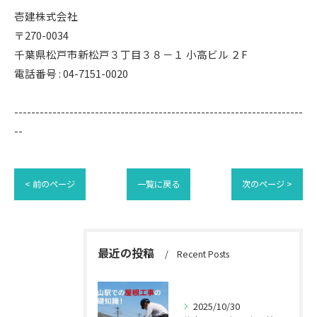
壱建株式会社
〒270-0034
千葉県松戸市新松戸３丁目３８－１ 小高ビル ２F
電話番号 : 04-7151-0020
--------------------------------------------------------------------
--
< 前のページ
一覧に戻る
次のページ >
最近の投稿
Recent Posts
2025/10/30