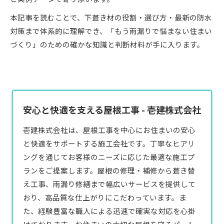
本記事を読むことで、下葺き材の役割・選び方・最新の防水
対策まで体系的に理解でき、「もう雨漏りで悩まない住まい
づくり」のための確かな知識と判断材料が手に入ります。
安心と快適を支える屋根工事 - 壱建株式会社
壱建株式会社は、屋根工事を中心にお住まいの安心
と快適をサポートする施工会社です。丁寧なヒアリ
ングを通じてお客様のニーズに応じた最適な施工プ
ランをご提案します。屋根の修理・補修から葺き替
え工事、雨漏り修繕まで幅広いサービスを提供して
おり、高品質な仕上がりにこだわっています。ま
た、経験豊富な職人による迅速で確実な対応を心掛