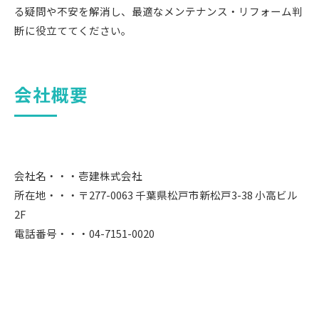
る疑問や不安を解消し、最適なメンテナンス・リフォーム判
断に役立ててください。
会社概要
会社名・・・壱建株式会社
所在地・・・〒277-0063 千葉県松戸市新松戸3-38 小高ビル
2F
電話番号・・・04-7151-0020