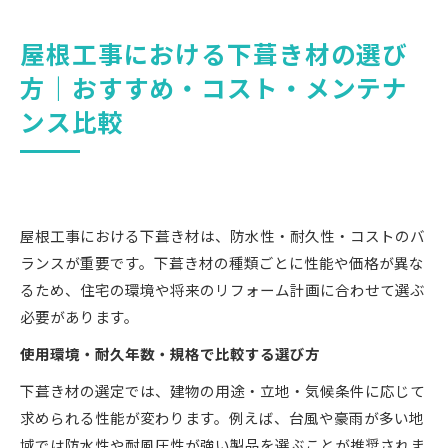
屋根工事における下葺き材の選び
方｜おすすめ・コスト・メンテナ
ンス比較
屋根工事における下葺き材は、防水性・耐久性・コストのバ
ランスが重要です。下葺き材の種類ごとに性能や価格が異な
るため、住宅の環境や将来のリフォーム計画に合わせて選ぶ
必要があります。
使用環境・耐久年数・規格で比較する選び方
下葺き材の選定では、建物の用途・立地・気候条件に応じて
求められる性能が変わります。例えば、台風や豪雨が多い地
域では防水性や耐風圧性が強い製品を選ぶことが推奨されま