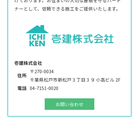
けております。お住まいの大切な屋根を守るパート
ナーとして、信頼できる施工をご提供いたします。
壱建株式会社
〒270-0034
住所
千葉県松戸市新松戸３丁目３９ 小高ビル 2F
電話
04-7151-0020
お問い合わせ