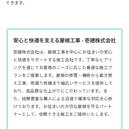
できます。
安心と快適を支える屋根工事 - 壱建株式会社
壱建株式会社は、屋根工事を中心にお住まいの安心
と快適をサポートする施工会社です。丁寧なヒアリ
ングを通じてお客様のニーズに応じた最適な施工プ
ランをご提案します。屋根の修理・補修から葺き替
え工事、雨漏り修繕まで幅広いサービスを提供して
おり、高品質な仕上がりにこだわっています。ま
た、経験豊富な職人による迅速で確実な対応を心掛
けております。お住まいの大切な屋根を守るパート
ナーとして、信頼できる施工をご提供いたします。