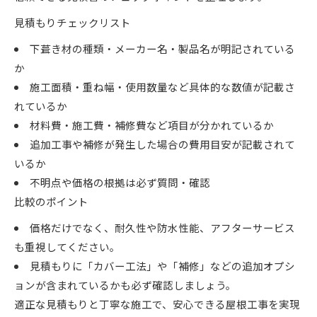
見積もりチェックリスト
下葺き材の種類・メーカー名・製品名が明記されている
か
施工面積・重ね幅・使用数量など具体的な数値が記載さ
れているか
材料費・施工費・補修費など項目が分かれているか
追加工事や補修が発生した場合の費用目安が記載されて
いるか
不明点や価格の根拠は必ず質問・確認
比較のポイント
価格だけでなく、耐久性や防水性能、アフターサービス
も重視してください。
見積もりに「カバー工法」や「補修」などの追加オプシ
ョンが含まれているかも必ず確認しましょう。
適正な見積もりと丁寧な施工で、安心できる屋根工事を実現