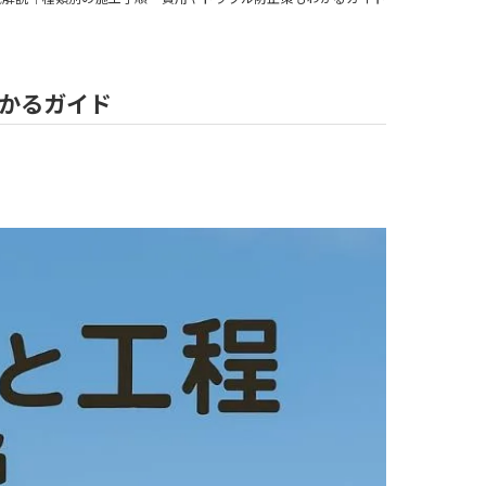
かるガイド