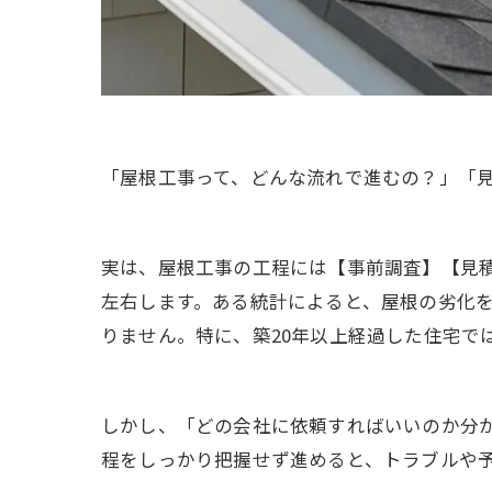
「屋根工事って、どんな流れで進むの？」「
実は、屋根工事の工程には【事前調査】【見
左右します。ある統計によると、屋根の劣化
りません。特に、築20年以上経過した住宅で
しかし、「どの会社に依頼すればいいのか分
程をしっかり把握せず進めると、トラブルや