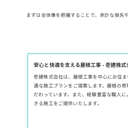
まずは全体像を把握することで、余計な損失
安心と快適を支える屋根工事 - 壱建株式
壱建株式会社は、屋根工事を中心にお住ま
適な施工プランをご提案します。屋根の修
だわっています。また、経験豊富な職人に
きる施工をご提供いたします。