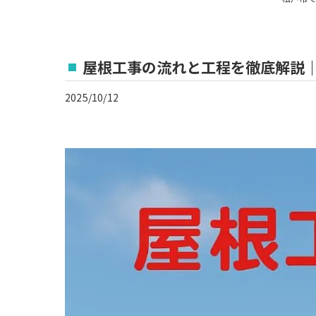
屋根工事の流れと工程を徹底解説
2025/10/12