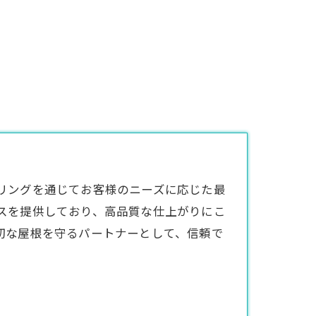
リングを通じてお客様のニーズに応じた最
スを提供しており、高品質な仕上がりにこ
切な屋根を守るパートナーとして、信頼で