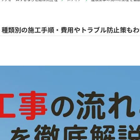
｜種類別の施工手順・費用やトラブル防止策もわ