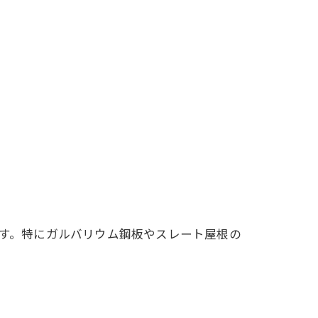
です。特にガルバリウム鋼板やスレート屋根の