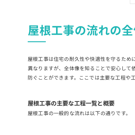
屋根工事の流れの全
屋根工事は住宅の耐久性や快適性を守るため
異なりますが、全体像を知ることで安心して
防ぐことができます。ここでは主要な工程や
屋根工事の主要な工程一覧と概要
屋根工事の一般的な流れは以下の通りです。