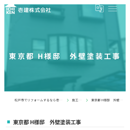
東京都 H様邸 外壁塗装工事
松戸市でリフォームするなら壱建株式会社
施工事例
東京都 H様邸 外壁塗装工事
東京都 H様邸 外壁塗装工事