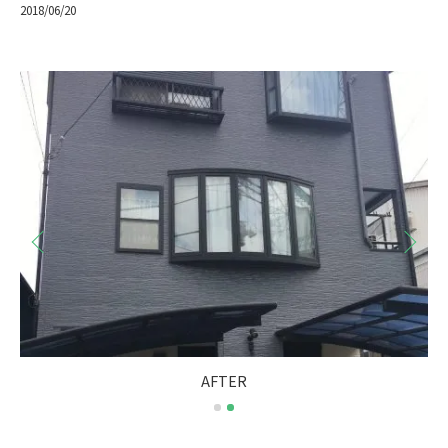
2018/06/20
AFTER