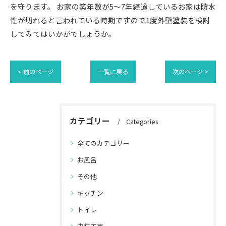
を守ります。 お家の築年数が5～7年経過しているお家は防水
性が切れると言われている時期ですので1度外壁塗装を検討
してみてはいかがでしょうか。
< 前のページ
一覧に戻る
次のページ >
カテゴリー
Categories
全てのカテゴリー
お風呂
その他
キッチン
トイレ