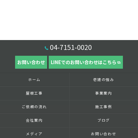
04-7151-0020
お問い合わせ
LINEでのお問い合わせはこちら
ホーム
壱建の強み
屋根工事
事業案内
ご依頼の流れ
施工事例
会社案内
ブログ
メディア
お問い合わせ