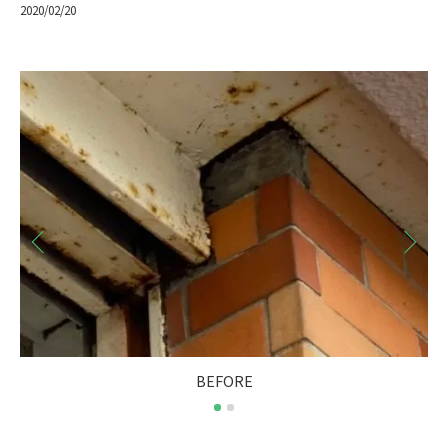
2020/02/20
BEFORE