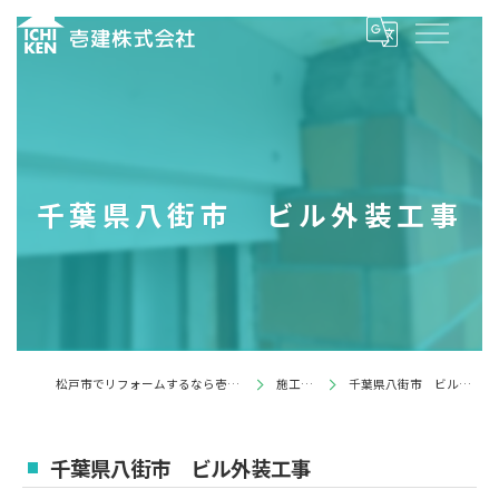
千葉県八街市 ビル外装工事
松戸市でリフォームするなら壱建株式会社
施工事例
千葉県八街市 ビル外装工事
千葉県八街市 ビル外装工事