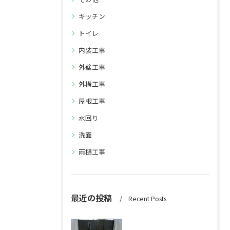
キッチン
トイレ
内装工事
外壁工事
外構工事
屋根工事
水回り
洗面
雨樋工事
最近の投稿
Recent Posts