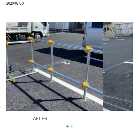
2020/03/30
BEFORE