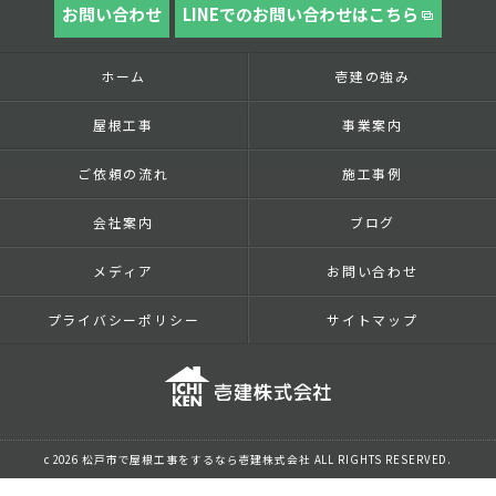
お問い合わせ
LINEでのお問い合わせはこちら
ホーム
壱建の強み
屋根工事
事業案内
ご依頼の流れ
施工事例
会社案内
ブログ
メディア
お問い合わせ
プライバシーポリシー
サイトマップ
c 2026 松戸市で屋根工事をするなら壱建株式会社 ALL RIGHTS RESERVED.