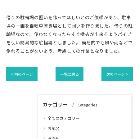
借りの駐輪場の囲いを作ってほしいとのご依頼があり、駐車
場の一画を自転車置き場として囲いを作りました。 借りの駐
輪場なので、使わなくなったらすぐ撤去が出来るようパイプ
を使い簡易的な駐輪場としました。 簡易的でも風や雨などで
倒れることがないよう、考慮しての作業となりました。
< 前のページ
一覧に戻る
次のページ >
カテゴリー
Categories
全てのカテゴリー
お風呂
その他