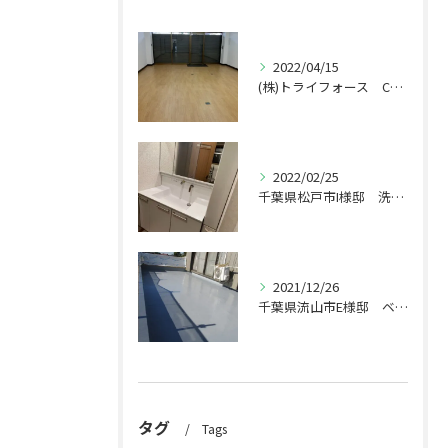
2022/04/15
(株)トライフォース CF張替え工事
2022/02/25
千葉県松戸市I様邸 洗面台交換工事
2021/12/26
千葉県流山市E様邸 ベランダ工事
タグ
Tags