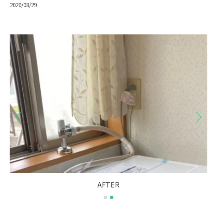
2020/08/29
BEFORE