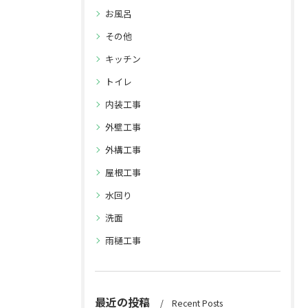
お風呂
その他
キッチン
トイレ
内装工事
外壁工事
外構工事
屋根工事
水回り
洗面
雨樋工事
最近の投稿
Recent Posts