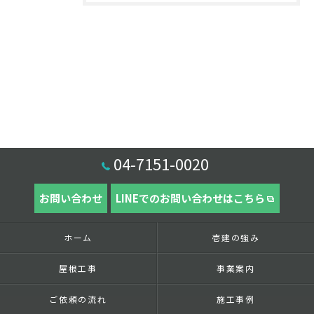
04-7151-0020
お問い合わせ
LINEでのお問い合わせはこちら
ホーム
壱建の強み
屋根工事
事業案内
ご依頼の流れ
施工事例