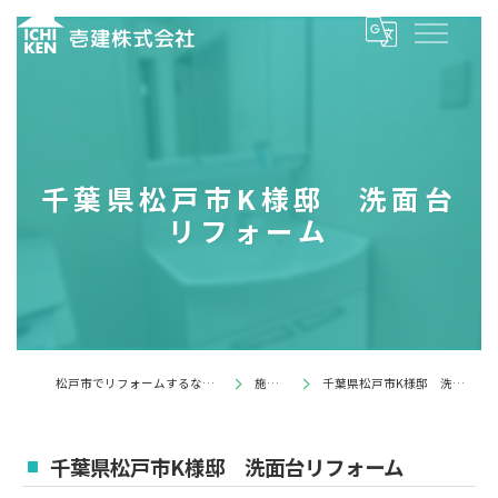
千葉県松戸市K様邸 洗面台
リフォーム
松戸市でリフォームするなら壱建株式会社
施工事例
千葉県松戸市K様邸 洗面台リフォーム
千葉県松戸市K様邸 洗面台リフォーム