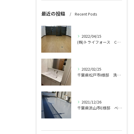
最近の投稿
Recent Posts
2022/04/15
(株)トライフォース CF張替え工事
2022/02/25
千葉県松戸市I様邸 洗面台交換工事
2021/12/26
千葉県流山市E様邸 ベランダ工事