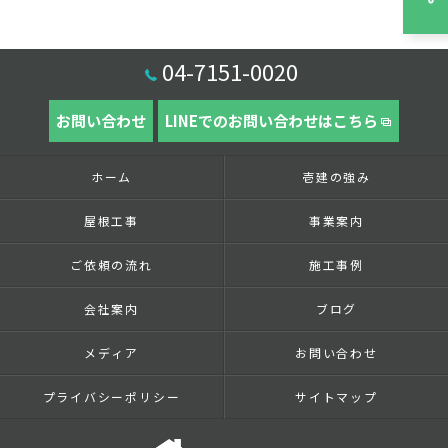
04-7151-0020
お問い合わせ
LINEでのお問い合わせはこちら
ホーム
壱建の強み
屋根工事
事業案内
ご依頼の流れ
施工事例
会社案内
ブログ
メディア
お問い合わせ
プライバシーポリシー
サイトマップ