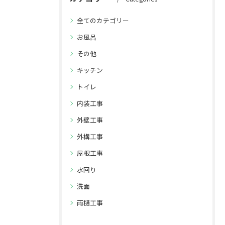
全てのカテゴリー
お風呂
その他
キッチン
トイレ
内装工事
外壁工事
外構工事
屋根工事
水回り
洗面
雨樋工事