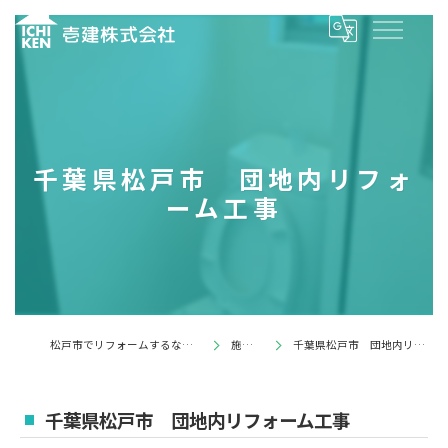
千葉県松戸市 団地内リフォ
ーム工事
松戸市でリフォームするなら壱建株式会社
施工事例
千葉県松戸市 団地内リフォーム工事
千葉県松戸市 団地内リフォーム工事