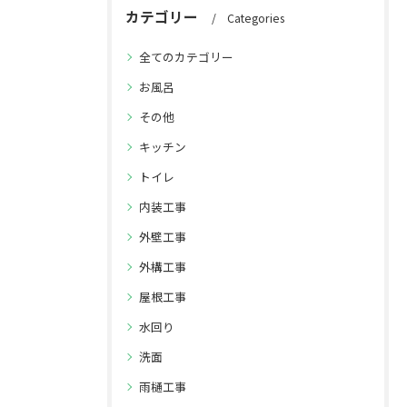
カテゴリー
Categories
全てのカテゴリー
お風呂
その他
キッチン
トイレ
内装工事
外壁工事
外構工事
屋根工事
水回り
洗面
雨樋工事