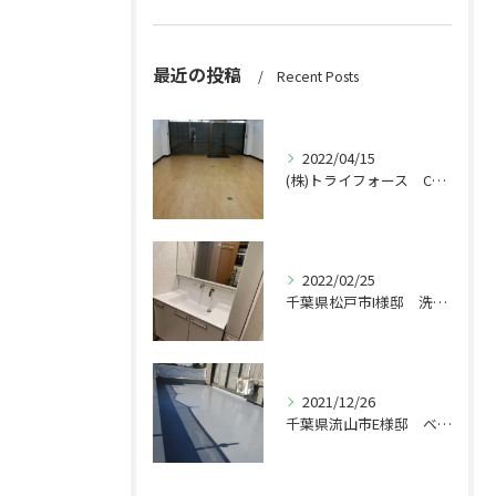
最近の投稿
Recent Posts
2022/04/15
(株)トライフォース CF張替え工事
2022/02/25
千葉県松戸市I様邸 洗面台交換工事
2021/12/26
千葉県流山市E様邸 ベランダ工事