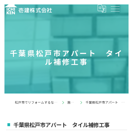
千葉県松戸市アパート タイ
ル補修工事
松戸市でリフォームするなら壱建株式会社
施工事例
千葉県松戸市アパート タイル補修工事
千葉県松戸市アパート タイル補修工事