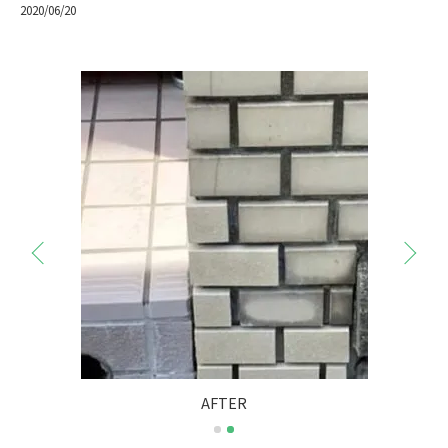
2020/06/20
AFTER