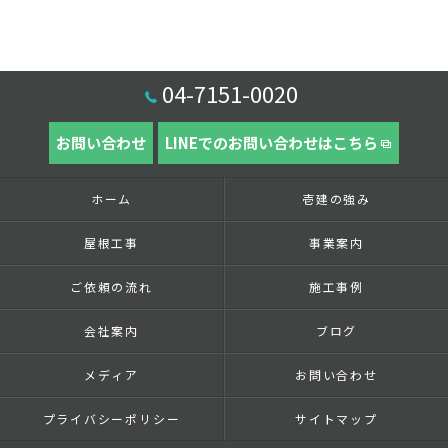
04-7151-0020
お問い合わせ
LINEでのお問い合わせはこちら
ホーム
壱建の強み
屋根工事
事業案内
ご依頼の流れ
施工事例
会社案内
ブログ
メディア
お問い合わせ
プライバシーポリシー
サイトマップ