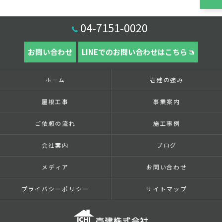
04-7151-0020
お問い合わせ
LINEでのお問い合わせはこちら
ホーム
壱建の強み
屋根工事
事業案内
ご依頼の流れ
施工事例
会社案内
ブログ
メディア
お問い合わせ
プライバシーポリシー
サイトマップ