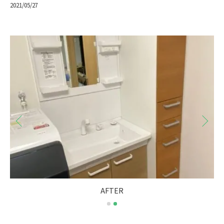
2021/05/27
BEFORE