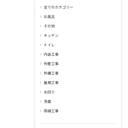
全てのカテゴリー
お風呂
その他
キッチン
トイレ
内装工事
外壁工事
外構工事
屋根工事
水回り
洗面
雨樋工事