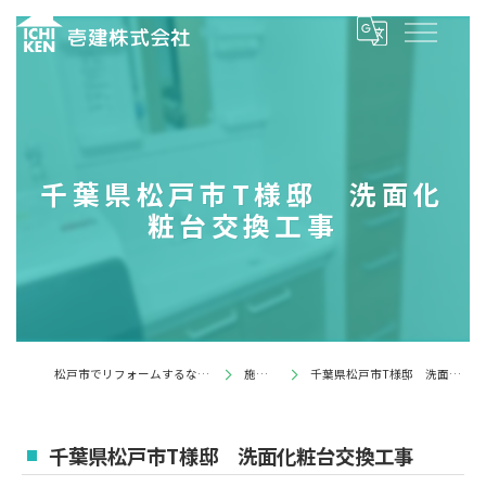
千葉県松戸市T様邸 洗面化
粧台交換工事
松戸市でリフォームするなら壱建株式会社
施工事例
千葉県松戸市T様邸 洗面化粧台交換工事
千葉県松戸市T様邸 洗面化粧台交換工事