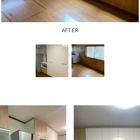
BEFORE