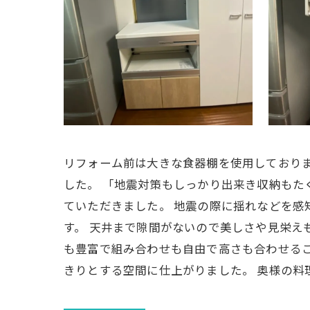
リフォーム前は大きな食器棚を使用しており
した。 「地震対策もしっかり出来き収納もたく
ていただきました。 地震の際に揺れなどを
す。 天井まで隙間がないので美しさや見栄え
も豊富で組み合わせも自由で高さも合わせるこ
きりとする空間に仕上がりました。 奥様の