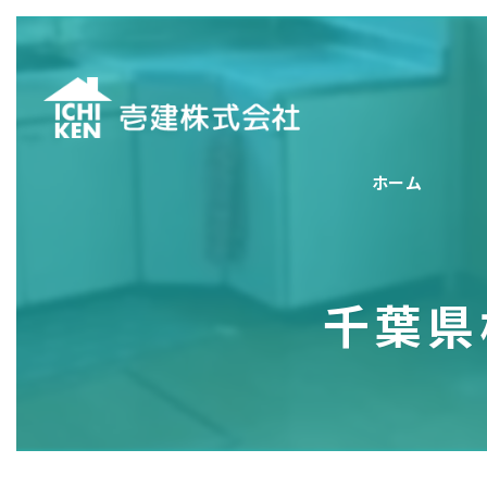
ホーム
千葉県