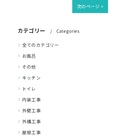
次のページ >
カテゴリー
Categories
全てのカテゴリー
お風呂
その他
キッチン
トイレ
内装工事
外壁工事
外構工事
屋根工事