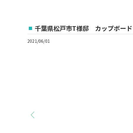
千葉県松戸市T様邸 カップボード
2021/06/01